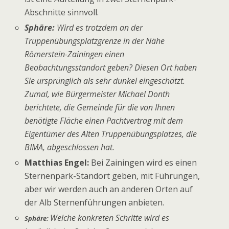
Abschnitte sinnvoll.
Sphäre:
Wird es trotzdem an der
Truppenübungsplatzgrenze in der Nähe
Römerstein-Zainingen einen
Beobachtungsstandort geben? Diesen Ort haben
Sie ursprünglich als sehr dunkel eingeschätzt.
Zumal, wie Bürgermeister Michael Donth
berichtete, die Gemeinde für die von Ihnen
benötigte Fläche einen Pachtvertrag mit dem
Eigentümer des Alten Truppenübungsplatzes, die
BIMA, abgeschlossen hat.
Matthias Engel:
Bei Zainingen wird es einen
Sternenpark-Standort geben, mit Führungen,
aber wir werden auch an anderen Orten auf
der Alb Sternenführungen anbieten.
Welche konkreten Schritte wird es
Sphäre: