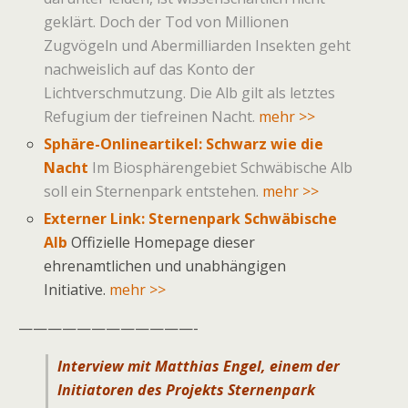
geklärt. Doch der Tod von Millionen
Zugvögeln und Abermilliarden Insekten geht
nachweislich auf das Konto der
Lichtverschmutzung. Die Alb gilt als letztes
Refugium der tiefreinen Nacht.
mehr >>
Sphäre-Onlineartikel: Schwarz wie die
Nacht
Im Biosphärengebiet Schwäbische Alb
soll ein Sternenpark entstehen.
mehr >>
Externer Link: Sternenpark Schwäbische
Alb
Offizielle Homepage dieser
ehrenamtlichen und unabhängigen
Initiative.
mehr >>
————————————-
Interview mit Matthias Engel, einem der
Initiatoren des Projekts Sternenpark