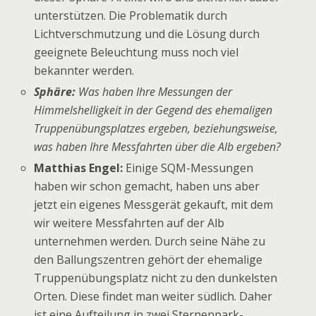
unterstützen. Die Problematik durch
Lichtverschmutzung und die Lösung durch
geeignete Beleuchtung muss noch viel
bekannter werden.
Sphäre:
Was haben Ihre Messungen der
Himmelshelligkeit in der Gegend des ehemaligen
Truppenübungsplatzes ergeben, beziehungsweise,
was haben Ihre Messfahrten über die Alb ergeben?
Matthias Engel:
Einige SQM-Messungen
haben wir schon gemacht, haben uns aber
jetzt ein eigenes Messgerät gekauft, mit dem
wir weitere Messfahrten auf der Alb
unternehmen werden. Durch seine Nähe zu
den Ballungszentren gehört der ehemalige
Truppenübungsplatz nicht zu den dunkelsten
Orten. Diese findet man weiter südlich. Daher
ist eine Aufteilung in zwei Sternenpark-