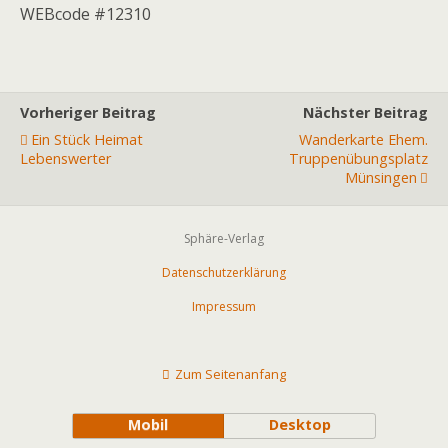
WEBcode #12310
Vorheriger Beitrag
Nächster Beitrag
Ein Stück Heimat
Wanderkarte Ehem.
Lebenswerter
Truppenübungsplatz
Münsingen
Sphäre-Verlag
Datenschutzerklärung
Impressum
Zum Seitenanfang
Mobil
Desktop