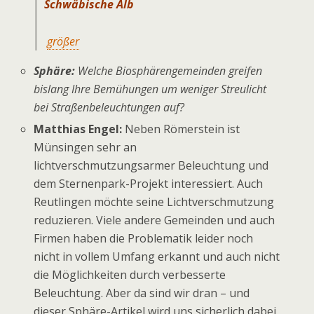
Schwäbische Alb
größer
Sphäre:
Welche Biosphärengemeinden greifen
bislang Ihre Bemühungen um weniger Streulicht
bei Straßenbeleuchtungen auf?
Matthias Engel:
Neben Römerstein ist
Münsingen sehr an
lichtverschmutzungsarmer Beleuchtung und
dem Sternenpark-Projekt interessiert. Auch
Reutlingen möchte seine Lichtverschmutzung
reduzieren. Viele andere Gemeinden und auch
Firmen haben die Problematik leider noch
nicht in vollem Umfang erkannt und auch nicht
die Möglichkeiten durch verbesserte
Beleuchtung. Aber da sind wir dran – und
dieser Sphäre-Artikel wird uns sicherlich dabei