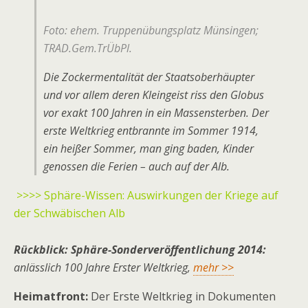
Foto: ehem. Truppenübungsplatz Münsingen;
TRAD.Gem.TrÜbPl.
Die Zockermentalität der Staatsoberhäupter
und vor allem deren Kleingeist riss den Globus
vor exakt 100 Jahren in ein Massensterben. Der
erste Weltkrieg entbrannte im Sommer 1914,
ein heißer Sommer, man ging baden, Kinder
genossen die Ferien – auch auf der Alb.
>>>> Sphäre-Wissen: Auswirkungen der Kriege auf
der Schwäbischen Alb
Rückblick: Sphäre-Sonderveröffentlichung 2014:
anlässlich 100 Jahre Erster Weltkrieg,
mehr >>
Heimatfront:
Der Erste Weltkrieg in Dokumenten