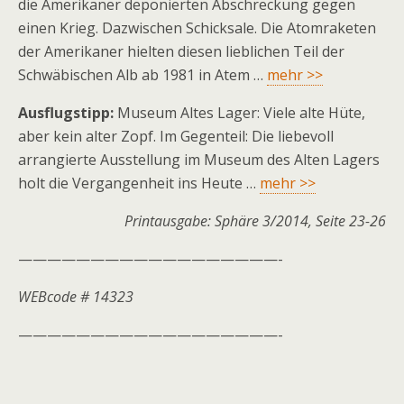
die Amerikaner deponierten Abschreckung gegen
einen Krieg. Dazwischen Schicksale. Die Atomraketen
der Amerikaner hielten diesen lieblichen Teil der
Schwäbischen Alb ab 1981 in Atem …
mehr >>
Ausflugstipp:
Museum Altes Lager: Viele alte Hüte,
aber kein alter Zopf. Im Gegenteil: Die liebevoll
arrangierte Ausstellung im Museum des Alten Lagers
holt die Vergangenheit ins Heute …
mehr >>
Printausgabe: Sphäre 3/2014, Seite 23-26
——————————————————-
WEBcode # 14323
——————————————————-