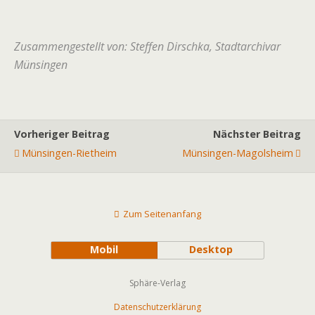
Zusammengestellt von: Steffen Dirschka, Stadtarchivar
Münsingen
Vorheriger Beitrag
Nächster Beitrag
Münsingen-Rietheim
Münsingen-Magolsheim
Zum Seitenanfang
Mobil
Desktop
Sphäre-Verlag
Datenschutzerklärung