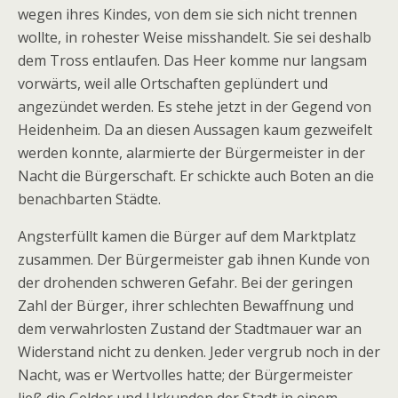
wegen ihres Kindes, von dem sie sich nicht trennen
wollte, in rohester Weise misshandelt. Sie sei deshalb
dem Tross entlaufen. Das Heer komme nur langsam
vorwärts, weil alle Ortschaften geplündert und
angezündet werden. Es stehe jetzt in der Gegend von
Heidenheim. Da an diesen Aussagen kaum gezweifelt
werden konnte, alarmierte der Bürgermeister in der
Nacht die Bürgerschaft. Er schickte auch Boten an die
benachbarten Städte.
Angsterfüllt kamen die Bürger auf dem Marktplatz
zusammen. Der Bürgermeister gab ihnen Kunde von
der drohenden schweren Gefahr. Bei der geringen
Zahl der Bürger, ihrer schlechten Bewaffnung und
dem verwahrlosten Zustand der Stadtmauer war an
Widerstand nicht zu denken. Jeder vergrub noch in der
Nacht, was er Wertvolles hatte; der Bürgermeister