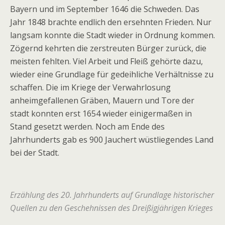
Bayern und im September 1646 die Schweden. Das
Jahr 1848 brachte endlich den ersehnten Frieden. Nur
langsam konnte die Stadt wieder in Ordnung kommen.
Zögernd kehrten die zerstreuten Bürger zurück, die
meisten fehlten. Viel Arbeit und Fleiß gehörte dazu,
wieder eine Grundlage für gedeihliche Verhältnisse zu
schaffen. Die im Kriege der Verwahrlosung
anheimgefallenen Gräben, Mauern und Tore der
stadt konnten erst 1654 wieder einigermaßen in
Stand gesetzt werden. Noch am Ende des
Jahrhunderts gab es 900 Jauchert wüstliegendes Land
bei der Stadt.
Erzählung des 20. Jahrhunderts auf Grundlage historischer
Quellen zu den Geschehnissen des Dreißigjährigen Krieges