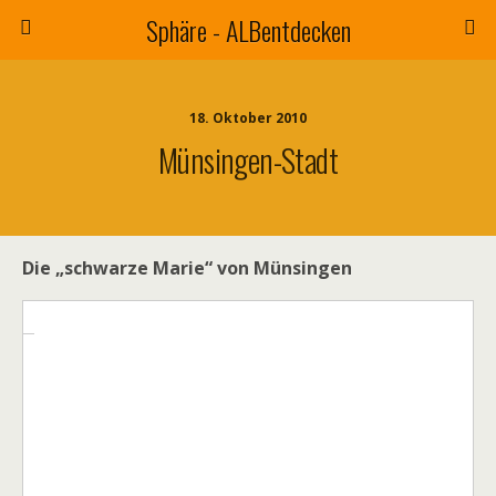
Sphäre - ALBentdecken
18. Oktober 2010
Münsingen-Stadt
Die „schwarze Marie“ von Münsingen