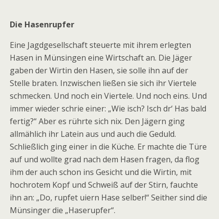
Die Hasenrupfer
Eine Jagdgesellschaft steuerte mit ihrem erlegten
Hasen in Münsingen eine Wirtschaft an. Die Jäger
gaben der Wirtin den Hasen, sie solle ihn auf der
Stelle braten. Inzwischen ließen sie sich ihr Viertele
schmecken. Und noch ein Viertele. Und noch eins. Und
immer wieder schrie einer: „Wie isch? Isch dr‘ Has bald
fertig?“ Aber es rührte sich nix. Den Jägern ging
allmählich ihr Latein aus und auch die Geduld.
Schließlich ging einer in die Küche. Er machte die Türe
auf und wollte grad nach dem Hasen fragen, da flog
ihm der auch schon ins Gesicht und die Wirtin, mit
hochrotem Kopf und Schweiß auf der Stirn, fauchte
ihn an: „Do, rupfet uiern Hase selber!“ Seither sind die
Münsinger die „Haserupfer“.