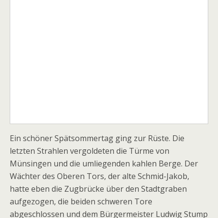
Ein schöner Spätsommertag ging zur Rüste. Die
letzten Strahlen vergoldeten die Türme von
Münsingen und die umliegenden kahlen Berge. Der
Wächter des Oberen Tors, der alte Schmid-Jakob,
hatte eben die Zugbrücke über den Stadtgraben
aufgezogen, die beiden schweren Tore
abgeschlossen und dem Bürgermeister Ludwig Stump