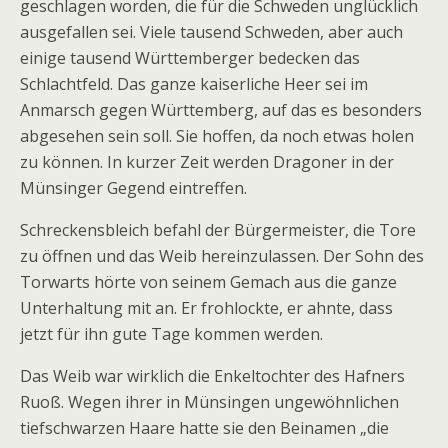
geschlagen worden, die für die Schweden unglücklich
ausgefallen sei. Viele tausend Schweden, aber auch
einige tausend Württemberger bedecken das
Schlachtfeld. Das ganze kaiserliche Heer sei im
Anmarsch gegen Württemberg, auf das es besonders
abgesehen sein soll. Sie hoffen, da noch etwas holen
zu können. In kurzer Zeit werden Dragoner in der
Münsinger Gegend eintreffen.
Schreckensbleich befahl der Bürgermeister, die Tore
zu öffnen und das Weib hereinzulassen. Der Sohn des
Torwarts hörte von seinem Gemach aus die ganze
Unterhaltung mit an. Er frohlockte, er ahnte, dass
jetzt für ihn gute Tage kommen werden.
Das Weib war wirklich die Enkeltochter des Hafners
Ruoß. Wegen ihrer in Münsingen ungewöhnlichen
tiefschwarzen Haare hatte sie den Beinamen „die