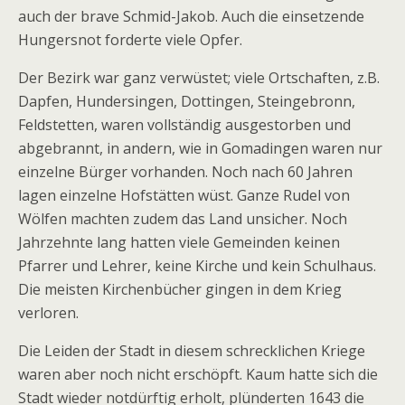
auch der brave Schmid-Jakob. Auch die einsetzende
Hungersnot forderte viele Opfer.
Der Bezirk war ganz verwüstet; viele Ortschaften, z.B.
Dapfen, Hundersingen, Dottingen, Steingebronn,
Feldstetten, waren vollständig ausgestorben und
abgebrannt, in andern, wie in Gomadingen waren nur
einzelne Bürger vorhanden. Noch nach 60 Jahren
lagen einzelne Hofstätten wüst. Ganze Rudel von
Wölfen machten zudem das Land unsicher. Noch
Jahrzehnte lang hatten viele Gemeinden keinen
Pfarrer und Lehrer, keine Kirche und kein Schulhaus.
Die meisten Kirchenbücher gingen in dem Krieg
verloren.
Die Leiden der Stadt in diesem schrecklichen Kriege
waren aber noch nicht erschöpft. Kaum hatte sich die
Stadt wieder notdürftig erholt, plünderten 1643 die