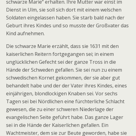
schwarze Marie“ erhalten. Ihre Mutter war einst im
Dienst in Ulm, sie soll sich dort mit einem welschen
Soldaten eingelassen haben. Sie starb bald nach der
Geburt ihres Kindes und so musste der Großvater das
Kind aufnehmen.
Die schwarze Marie erzählt, dass sie 1631 mit den
kaiserlichen Reitern fortgegangen sei; in einem
unglücklichen Gefecht sei der ganze Tross in die
Hände der Schweden gefallen. Sie sei nun zu einem
schwedischen Kornet gekommen, der sie aber gut
behandelt habe und der der Vater ihres Kindes, eines
einjährigen, blondlockigen Knaben sei. Vor sechs
Tagen sei bei Nördlichen eine fürchterliche Schlacht
gewesen, die zu einer schweren Niederlage der
evangelischen Seite geführt habe. Das ganze Lager
sei in die Hände der Kaiserlichen gefallen. Ein
Wachtmeister, dem sie zur Beute geworden, habe sie