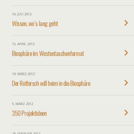
16. JULI 2012
Wissen, wo´s lang geht
15. APRIL 2012
Biosphäre im Westentaschenformat
10. MÄRZ 2012
Der Rothirsch will heim in die Biosphäre
5. MÄRZ 2012
350 Projektideen
28. FEBRUAR 2012