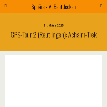
Sphäre - ALBentdecken
21. März 2025
GPS-Tour 2 (Reutlingen): Achalm-Trek