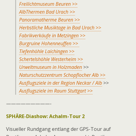
Freilichtmuseum Beuren >>
AlbThermen Bad Urach >>
Panoramatherme Beuren >>
Herbstliche Musiktage in Bad Urach >>
Fabrikverkäufe in Metzingen >>
Burgruine Hohenneuffen >>
Tiefenhöhle Laichingen >>
Schertelshöhle Westerheim >>
Urweltmuseum in Holzmaden
>>
Naturschutzzentrum Schopflocher Alb >>
Ausflugsziele in der Region Neckar / Alb
>>
Ausflugsziele im Raum Stuttgart >>
—————————-
SPHÄRE-Diashow:
Achalm-Tour 2
Visueller Rundgang entlang der GPS-Tour auf