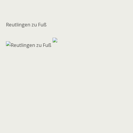
Reutlingen zu Fuß