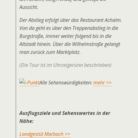
Aussicht.
Der Abstieg erfolgt über das Restaurant Achalm.
Von da geht es über den Treppenabstieg in die
Burgstraße, immer weiter folgend bis in die
Altstadt hinein. Über die Wilhelmstraße gelangt
man zurück zum Marktplatz.
(Die Tour ist im Uhrzeigersinn beschrieben)
Alle Sehenswürdigkeiten:
mehr >>
Ausflugsziele und Sehenswertes in der
Nähe:
Landgestüt Marbach
>>