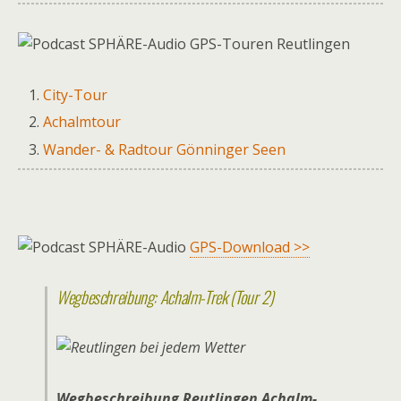
GPS-Touren Reutlingen
City-Tour
Achalmtour
Wander- & Radtour Gönninger Seen
GPS-Download >>
Wegbeschreibung: Achalm-Trek (Tour 2)
Wegbeschreibung Reutlingen Achalm-