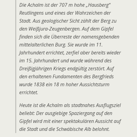
Die Achalm ist der 707 m hohe „Hausberg“
Reutlingens und eines der Wahrzeichen der
Stadt. Aus geologischer Sicht zählt der Berg zu
den Weißjura-Zeugenbergen. Auf dem Gipfel
finden sich die Überreste der namensgebenden
mittelalterlichen Burg. Sie wurde im 11.
Jahrhundert errichtet, zerfiel aber bereits wieder
im 15. Jahrhundert und wurde während des
Dreißigjährigen Kriegs endgültig zerstört. Auf
den erhaltenen Fundamenten des Bergfrieds
wurde 1838 ein 18 m hoher Aussichtsturm
errichtet.
Heute ist die Achalm als stadtnahes Ausflugsziel
beliebt: Der ausgiebige Spaziergang auf den
Gipfel wird mit einer spektakulären Aussicht auf
die Stadt und die Schwäbische Alb belohnt.