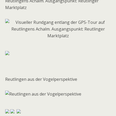
Reutlingens Achalm. Ausgangspunkt: Reutlinger
Marktplatz
Reutlingen aus der Vogelperspektive