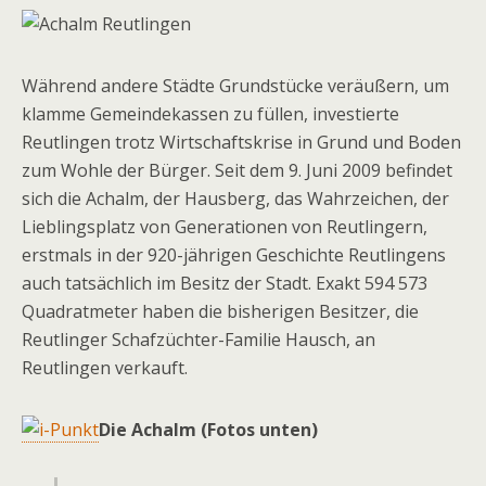
Während andere Städte Grundstücke veräußern, um
klamme Gemeindekassen zu füllen, investierte
Reutlingen trotz Wirtschaftskrise in Grund und Boden
zum Wohle der Bürger. Seit dem 9. Juni 2009 befindet
sich die Achalm, der Hausberg, das Wahrzeichen, der
Lieblingsplatz von Generationen von Reutlingern,
erstmals in der 920-jährigen Geschichte Reutlingens
auch tatsächlich im Besitz der Stadt. Exakt 594 573
Quadratmeter haben die bisherigen Besitzer, die
Reutlinger Schafzüchter-Familie Hausch, an
Reutlingen verkauft.
Die Achalm (Fotos unten)