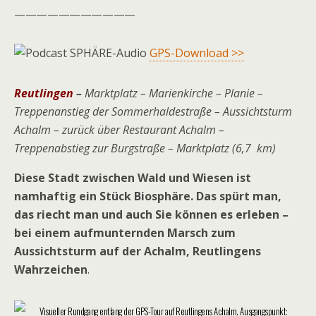
———————————
GPS-Download >>
Reutlingen
–
Marktplatz – Marienkirche – Planie –
Treppenanstieg der Sommerhaldestraße – Aussichtsturm
Achalm – zurück über Restaurant Achalm –
Treppenabstieg zur Burgstraße – Marktplatz
(
6,7 km)
Diese Stadt zwischen Wald und Wiesen ist
namhaftig ein Stück Biosphäre. Das spürt man,
das riecht man und auch Sie können es erleben –
bei einem aufmunternden Marsch zum
Aussichtsturm auf der Achalm, Reutlingens
Wahrzeichen
.