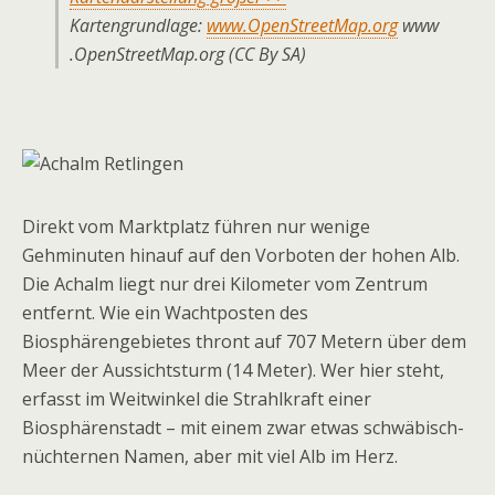
Kartengrundlage:
www.OpenStreetMap.org
www
.OpenStreetMap.org (CC By SA)
Direkt vom Marktplatz führen nur wenige
Gehminuten hinauf auf den Vorboten der hohen Alb.
Die Achalm liegt nur drei Kilometer vom Zentrum
entfernt. Wie ein Wachtposten des
Biosphärengebietes thront auf 707 Metern über dem
Meer der Aussichtsturm (14 Meter). Wer hier steht,
erfasst im Weitwinkel die Strahlkraft einer
Biosphärenstadt – mit einem zwar etwas schwäbisch-
nüchternen Namen, aber mit viel Alb im Herz.