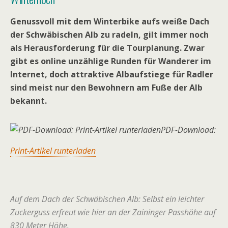
Genussvoll mit dem Winterbike aufs weiße Dach
der Schwäbischen Alb zu radeln, gilt immer noch
als Herausforderung für die Tourplanung. Zwar
gibt es online unzählige Runden für Wanderer im
Internet, doch attraktive Albaufstiege für Radler
sind meist nur den Bewohnern am Fuße der Alb
bekannt.
PDF-Download:
Print-Artikel runterladen
Auf dem Dach der Schwäbischen Alb: Selbst ein leichter
Zuckerguss erfreut wie hier an der Zaininger Passhöhe auf
830 Meter Höhe.