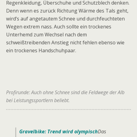
Regenkleidung, Überschuhe und Schutzblech denken.
Denn wenn es zurück Richtung Wärme des Tals geht,
wird’s auf angetautem Schnee und durchfeuchteten
Wegen extrem nass. Auch sollte ein trockenes
Unterhemd zum Wechsel nach dem
schweißtreibenden Anstieg nicht fehlen ebenso wie
ein trockenes Handschuhpaar.
Profirunde: Auch ohne Schnee sind die Feldwege der Alb
bei Leistungssportlern beliebt.
Gravelbike: Trend wird olympisch
Das