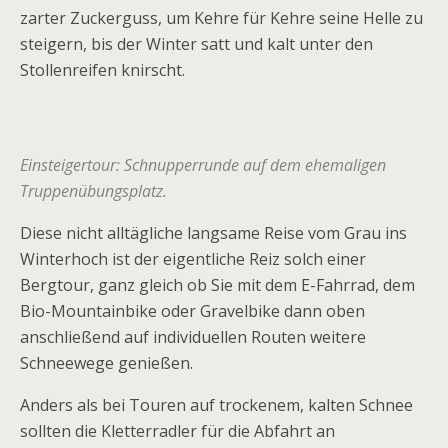
zarter Zuckerguss, um Kehre für Kehre seine Helle zu
steigern, bis der Winter satt und kalt unter den
Stollenreifen knirscht.
Einsteigertour: Schnupperrunde auf dem ehemaligen
Truppenübungsplatz.
Diese nicht alltägliche langsame Reise vom Grau ins
Winterhoch ist der eigentliche Reiz solch einer
Bergtour, ganz gleich ob Sie mit dem E-Fahrrad, dem
Bio-Mountainbike oder Gravelbike dann oben
anschließend auf individuellen Routen weitere
Schneewege genießen.
Anders als bei Touren auf trockenem, kalten Schnee
sollten die Kletterradler für die Abfahrt an