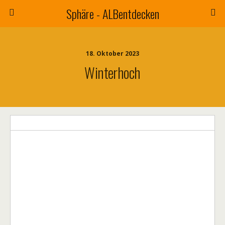
Sphäre - ALBentdecken
18. Oktober 2023
Winterhoch