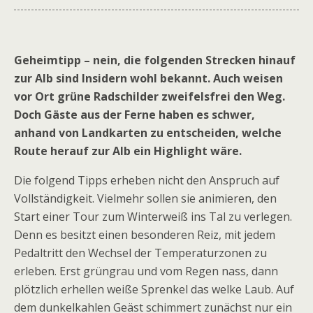
Geheimtipp – nein, die folgenden Strecken hi­nauf
zur Alb sind Insidern wohl bekannt. Auch weisen
vor Ort grüne Radschilder zweifelsfrei den Weg.
Doch Gäste aus der Ferne haben es schwer,
anhand von Landkarten zu entscheiden, welche
Route herauf zur Alb ein Highlight wäre.
Die folgend Tipps erheben nicht den Anspruch auf
Vollständigkeit. Vielmehr sollen sie animieren, den
Start einer Tour zum Winterweiß ins Tal zu verlegen.
Denn es besitzt einen besonderen Reiz, mit jedem
Pedaltritt den Wechsel der Temperaturzonen zu
erleben. Erst grüngrau und vom Regen nass, dann
plötzlich erhellen weiße Sprenkel das welke Laub. Auf
dem dunkelkahlen Geäst schimmert zunächst nur ein