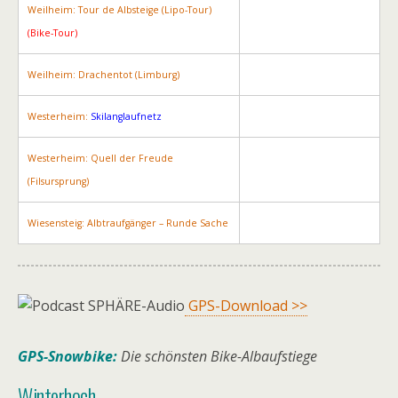
Weilheim: Tour de Albsteige (Lipo-Tour)
(Bike-Tour)
Weilheim: Drachentot (Limburg)
Westerheim:
Skilanglaufnetz
Westerheim: Quell der Freude
(Filsursprung)
Wiesensteig: Albtraufgänger – Runde Sache
GPS-Download >>
GPS-Snowbike:
Die schönsten Bike-Albaufstiege
Winterhoch