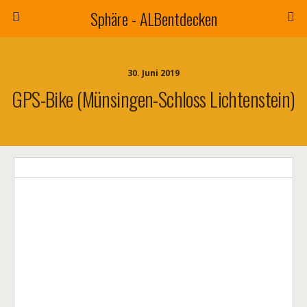
Sphäre - ALBentdecken
30. Juni 2019
GPS-Bike (Münsingen-Schloss Lichtenstein)