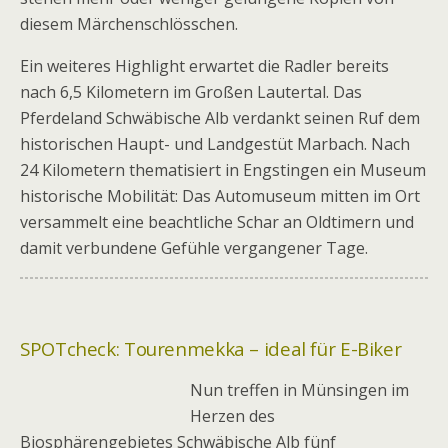
diesem Märchenschlösschen.
Ein weiteres Highlight erwartet die Radler bereits
nach 6,5 Kilometern im Großen Lautertal. Das
Pferdeland Schwäbische Alb verdankt seinen Ruf dem
historischen Haupt- und Landgestüt Marbach. Nach
24 Kilometern thematisiert in Engstingen ein Museum
historische Mobilität: Das Automuseum mitten im Ort
versammelt eine beachtliche Schar an Oldtimern und
damit verbundene Gefühle vergangener Tage.
SPOTcheck: Tourenmekka – ideal für E-Biker
Nun treffen in Münsingen im
Herzen des
Biosphärengebietes Schwäbische Alb fünf