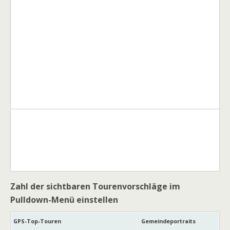
Zahl der sichtbaren Tourenvorschläge im
Pulldown-Menü einstellen
GPS-Top-Touren
Gemeindeportraits