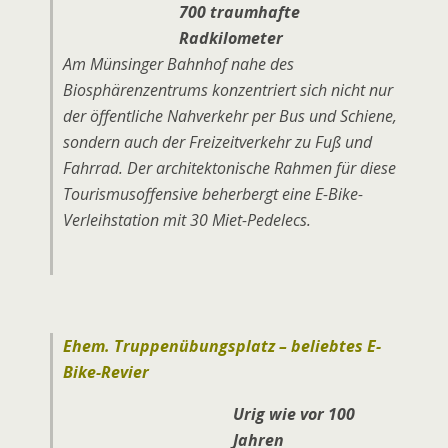
700 traumhafte
Radkilometer
Am Münsinger Bahnhof nahe des
Biosphärenzentrums konzentriert sich nicht nur
der öffentliche Nahverkehr per Bus und Schiene,
sondern auch der Freizeitverkehr zu Fuß und
Fahrrad. Der architektonische Rahmen für diese
Tourismusoffensive beherbergt eine E-Bike-
Verleihstation mit 30 Miet-Pedelecs.
Ehem. Truppenübungsplatz – beliebtes E-
Bike-Revier
Urig wie vor 100
Jahren