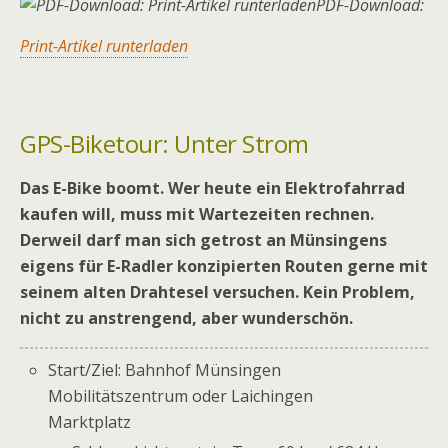
PDF-Download:
Print-Artikel runterladen
GPS-Biketour: Unter Strom
Das E-Bike boomt. Wer heute ein Elektrofahrrad
kaufen will, muss mit Wartezeiten rechnen.
Derweil darf man sich getrost an Münsingens
eigens für E-Radler konzipierten Routen gerne mit
seinem alten Drahtesel versuchen. Kein Problem,
nicht zu anstrengend, aber wunderschön.
Start/Ziel: Bahnhof Münsingen
Mobilitätszentrum oder Laichingen
Marktplatz