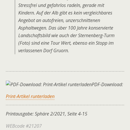
Stressfrei und gefahrlos radeln, gerade mit
Kindern. Auf der Alb gibt es kein vergleichbares
Angebot an autofreien, unzerschnittenen
Asphaltwegen. Das über 100 Jahre konservierte
Landschaftsbild wie auch der Sternenberg-Turm
(Foto) sind eine Tour Wert, ebenso ein Stopp im
verlassenen Dorf Gruorn.
PDF-Download:
Print-Artikel runterladen
Printausgabe: Sphäre 2/2021, Seite 4-15
WEBcode #21207