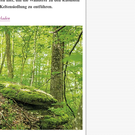
Keltensiedlung zu entführen.
rladen