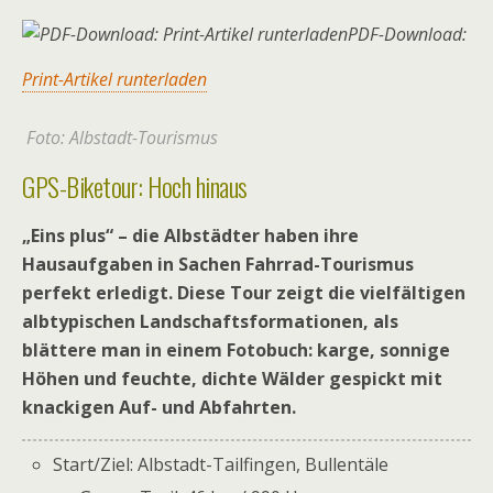
PDF-Download:
Print-Artikel runterladen
Foto: Albstadt-Tourismus
GPS-Biketour: Hoch hinaus
„Eins plus“ – die Albstädter haben ihre
Hausaufgaben in Sachen Fahrrad-Tourismus
perfekt erledigt. Diese Tour zeigt die vielfältigen
albtypischen Landschaftsformationen, als
blättere man in einem Fotobuch: karge, sonnige
Höhen und feuchte, dichte Wälder gespickt mit
knackigen Auf- und Abfahrten.
Start/Ziel: Albstadt-Tailfingen, Bullentäle