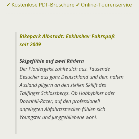
✔ Kostenlose PDF-Broschüre ✔ Online-Tourenservice
Bikepark Albstadt: Exklusiver Fahrspaß
seit 2009
Skigefühle auf zwei Rädern
Der Pioniergeist zahlte sich aus. Tausende
Besucher aus ganz Deutschland und dem nahen
Ausland pilgern an den steilen Skilift des
Tailfinger Schlossbergs. Ob Hobbybiker oder
Downhill-Racer, auf den professionell
angelegten Abfahrtsstrecken fühlen sich
Youngster und Junggebliebene wohl.