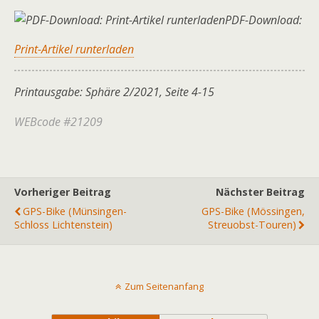
PDF-Download:
Print-Artikel runterladen
Printausgabe: Sphäre 2/2021, Seite 4-15
WEBcode #21209
Vorheriger Beitrag
Nächster Beitrag
GPS-Bike (Münsingen-
GPS-Bike (Mössingen,
Schloss Lichtenstein)
Streuobst-Touren)
Zum Seitenanfang