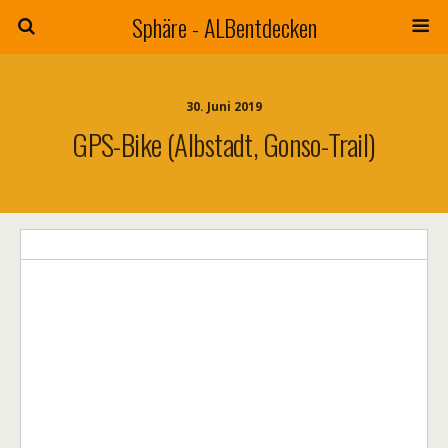
Sphäre - ALBentdecken
30. Juni 2019
GPS-Bike (Albstadt, Gonso-Trail)