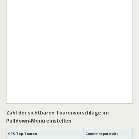
Zahl der sichtbaren Tourenvorschläge im
Pulldown-Menü einstellen
GPS-Top-Touren
Gemeindeportraits