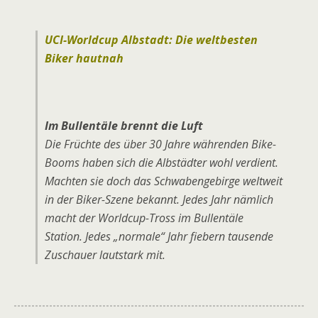
UCI-Worldcup Albstadt: Die weltbesten
Biker hautnah
Im Bullentäle brennt die Luft
Die Früchte des über 30 Jahre währenden Bike-
Booms haben sich die Albstädter wohl verdient.
Machten sie doch das Schwabengebirge weltweit
in der Biker-Szene bekannt. Jedes Jahr nämlich
macht der Worldcup-Tross im Bullentäle
Station. Jedes „normale“ Jahr fiebern tausende
Zuschauer lautstark mit.