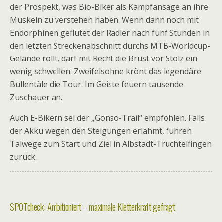
der Prospekt, was Bio-Biker als Kampfansage an ihre
Muskeln zu verstehen haben. Wenn dann noch mit
Endorphinen geflutet der Radler nach fünf Stunden in
den letzten Streckenabschnitt durchs MTB-Worldcup-
Gelände rollt, darf mit Recht die Brust vor Stolz ein
wenig schwellen. Zweifelsohne krönt das legendäre
Bullentäle die Tour. Im Geiste feuern tausende
Zuschauer an.
Auch E-Bikern sei der „Gonso-Trail“ empfohlen. Falls
der Akku wegen den Steigungen erlahmt, führen
Talwege zum Start und Ziel in Albstadt-Truchtelfingen
zurück.
SPOTcheck: Ambitioniert – maximale Kletterkraft gefragt