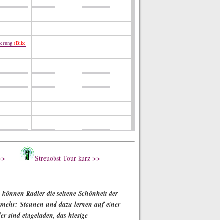
derung
(Bike
>>
Streuobst-Tour kurz >>
 können Radler die seltene Schönheit der
 mehr: Staunen und dazu lernen auf einer
r sind eingeladen, das hiesige