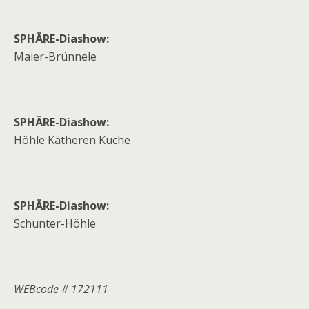
SPHÄRE-Diashow:
Maier-Brünnele
SPHÄRE-Diashow:
Höhle Kätheren Kuche
SPHÄRE-Diashow:
Schunter-Höhle
WEBcode # 172111