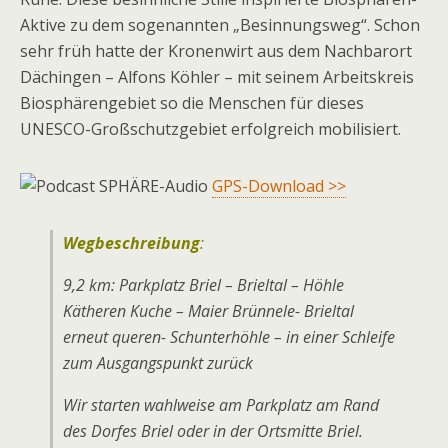
Aktive zu dem sogenannten „Besinnungsweg“. Schon
sehr früh hatte der Kronenwirt aus dem Nachbarort
Dächingen – Alfons Köhler – mit seinem Arbeitskreis
Biosphärengebiet so die Menschen für dieses
UNESCO-Großschutzgebiet erfolgreich mobilisiert.
GPS-Download >>
Wegbeschreibung
:
9,2 km: Parkplatz Briel – Brieltal – Höhle
Kätheren Kuche – Maier Brünnele- Brieltal
erneut queren- Schunterhöhle – in einer Schleife
zum Ausgangspunkt zurück
Wir starten wahlweise am Parkplatz am Rand
des Dorfes Briel oder in der Ortsmitte Briel.