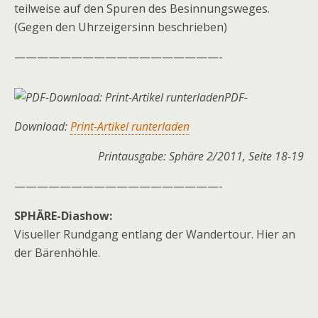
teilweise auf den Spuren des Besinnungsweges.
(Gegen den Uhrzeigersinn beschrieben)
——————————————————-
PDF-
Download:
Print-Artikel runterladen
Printausgabe: Sphäre 2/2011, Seite 18-19
——————————————————-
SPHÄRE-Diashow:
Visueller Rundgang entlang der Wandertour. Hier an
der Bärenhöhle.