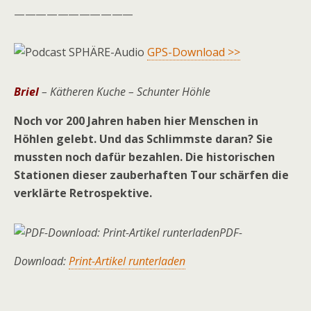
———————————
GPS-Download >>
Briel
– Kätheren Kuche – Schunter Höhle
Noch vor 200 Jahren haben hier Menschen in
Höhlen gelebt. Und das Schlimmste daran? Sie
muss­ten noch dafür bezahlen. Die historischen
Stationen dieser zauberhaften Tour schärfen die
verklärte Retrospektive.
PDF-
Download:
Print-Artikel runterladen