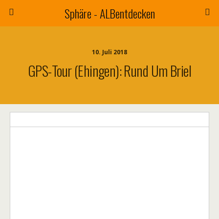
Sphäre - ALBentdecken
10. Juli 2018
GPS-Tour (Ehingen): Rund Um Briel