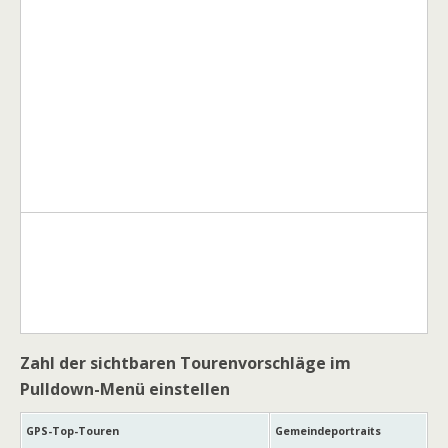
Zahl der sichtbaren Tourenvorschläge im
Pulldown-Menü einstellen
GPS-Top-Touren
Gemeindeportraits