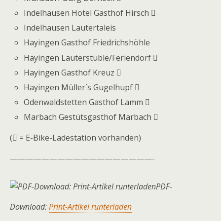
Indelhausen Hotel Gasthof Hirsch 
Indelhausen Lautertaleis
Hayingen Gasthof Friedrichshöhle
Hayingen Lauterstüble/Feriendorf 
Hayingen Gasthof Kreuz 
Hayingen Müller´s Gugelhupf 
Ödenwaldstetten Gasthof Lamm 
Marbach Gestütsgasthof Marbach 
( = E-Bike-Ladestation vorhanden)
——————————————————-
PDF-
Download:
Print-Artikel runterladen