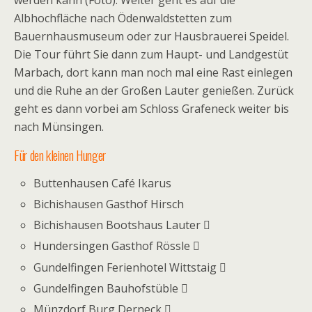
Albhochfläche nach Ödenwaldstetten zum
Bauernhausmuseum oder zur Hausbrauerei Speidel.
Die Tour führt Sie dann zum Haupt- und Landgestüt
Marbach, dort kann man noch mal eine Rast einlegen
und die Ruhe an der Großen Lauter genießen. Zurück
geht es dann vorbei am Schloss Grafeneck weiter bis
nach Münsingen.
Für den kleinen Hunger
Buttenhausen Café Ikarus
Bichishausen Gasthof Hirsch
Bichishausen Bootshaus Lauter 
Hundersingen Gasthof Rössle 
Gundelfingen Ferienhotel Wittstaig 
Gundelfingen Bauhofstüble 
Münzdorf Burg Derneck 