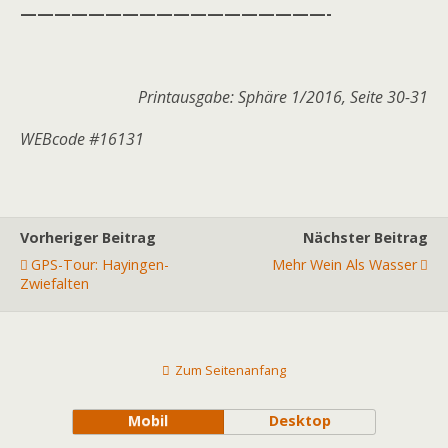
——————————————————-
Printausgabe: Sphäre 1/2016, Seite 30-31
WEBcode #16131
Vorheriger Beitrag
Nächster Beitrag
GPS-Tour: Hayingen-
Mehr Wein Als Wasser
Zwiefalten
Zum Seitenanfang
Mobil
Desktop