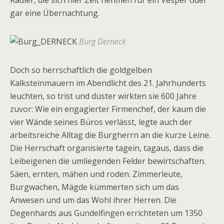
gar eine Übernachtung.
Burg Derneck
Doch so herrschaftlich die goldgelben
Kalksteinmauern im Abendlicht des 21. Jahrhunderts
leuchten, so trist und düster wirkten sie 600 Jahre
zuvor: Wie ein engagierter Firmenchef, der kaum die
vier Wände seines Büros verlässt, legte auch der
arbeitsreiche Alltag die Burgherrn an die kurze Leine.
Die Herrschaft organisierte tagein, tagaus, dass die
Leibeigenen die umliegenden Felder bewirtschaften.
Säen, ernten, mähen und roden. Zimmerleute,
Burgwachen, Mägde kümmerten sich um das
Anwesen und um das Wohl ihrer Herren. Die
Degenhards aus Gundelfingen errichteten um 1350