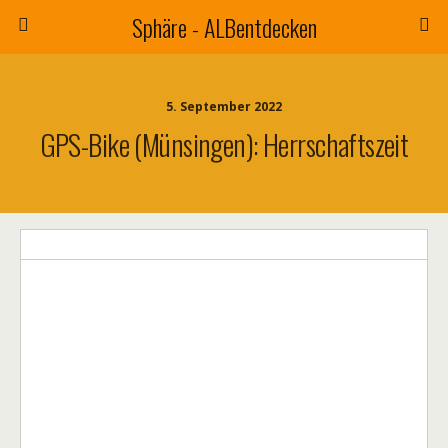
Sphäre - ALBentdecken
5. September 2022
GPS-Bike (Münsingen): Herrschaftszeit