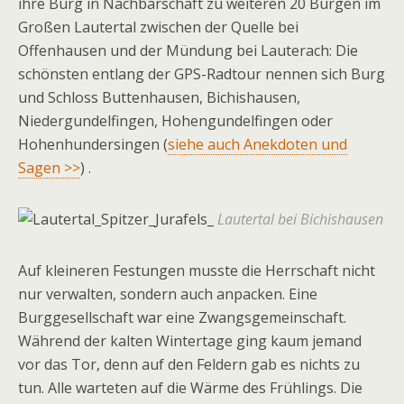
ihre Burg in Nachbarschaft zu weiteren 20 Burgen im
Großen Lautertal zwischen der Quelle bei
Offenhausen und der Mündung bei ­Lauterach: Die
schönsten entlang der GPS-Radtour nennen sich Burg
und Schloss Buttenhausen, Bichishausen,
Niedergundelfingen, Hohengundelfingen oder
Hohenhundersingen (
siehe auch Anekdoten und
Sagen >>
) .
Lautertal bei Bichishausen
Auf kleineren Festungen musste die Herrschaft nicht
nur verwalten, sondern auch anpacken. Eine
Burggesellschaft war eine Zwangsgemeinschaft.
Während der kalten Wintertage ging kaum jemand
vor das Tor, denn auf den Feldern gab es nichts zu
tun. Alle warteten auf die Wärme des Frühlings. Die