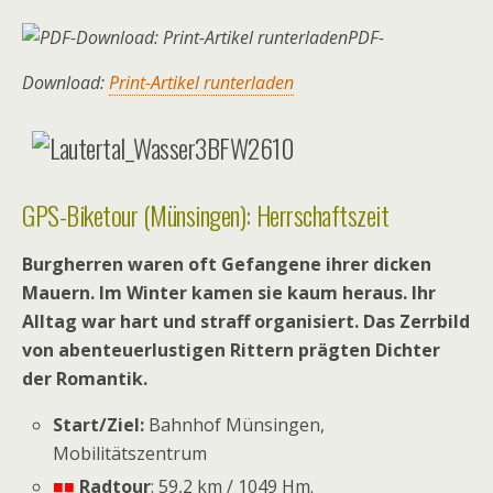
PDF-
Download:
Print-Artikel runterladen
GPS-Biketour (Münsingen): Herrschaftszeit
Burgherren waren oft Gefangene ihrer dicken
Mauern. Im Winter kamen sie kaum heraus. Ihr
Alltag war hart und straff organisiert. Das Zerrbild
von abenteuerlustigen Rittern prägten Dichter
der Romantik.
Start/Ziel:
Bahnhof Münsingen,
Mobilitätszentrum
■■
Radtour
: 59,2 km / 1049 Hm.